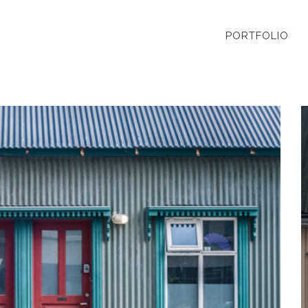
PORTFOLIO