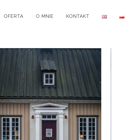
OFERTA
O MNIE
KONTAKT