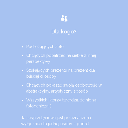
Dla kogo?
Podróżujących solo
Chcących popatrzeć na siebie z innej
perspektywy
Szukających prezentu na prezent dla
bliskiej ci osoby
Chcących pokazać swoją osobowość w
abstrakcyjny, artystyczny sposób
Wszystkich, którzy twierdzą, że nie są
fotogeniczni;)
Ta
sesja zdjęciowa
jest przeznaczona
wyłącznie dla jednej osoby – portret