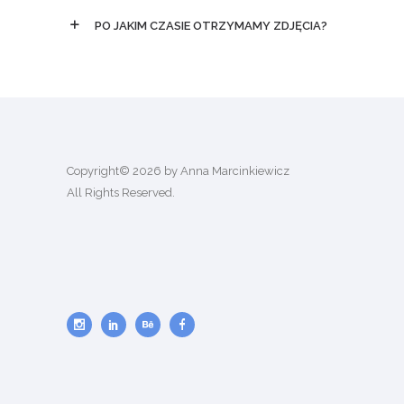
PO JAKIM CZASIE OTRZYMAMY ZDJĘCIA?
Copyright© 2026 by Anna Marcinkiewicz
All Rights Reserved.