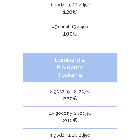
1 godzina, 20 zdjęć
120€
45 minut, 15 zdjęć
100€
Lombardia
Piemonte
Toskania
2 godziny, 30 zdjęć
220€
1,5 godziny, 25 zdjęć
200€
1 godzina, 20 zdjęć