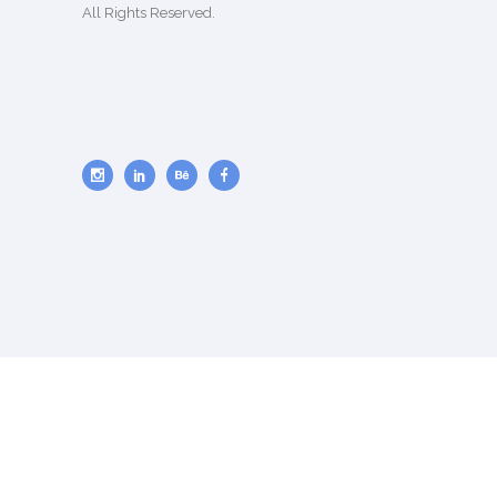
All Rights Reserved.