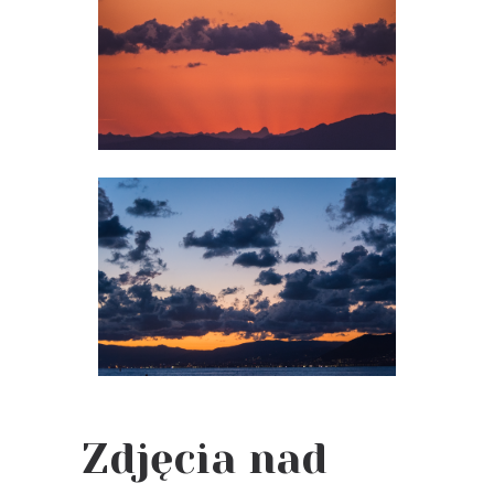
Zdjęcia nad