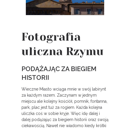
Fotografia
uliczna Rzymu
PODĄŻAJĄC ZA BIEGIEM
HISTORII
Wieczne Miasto wciąga mnie w swój labirynt
za każdym razem. Zaczynam w jednym
miejscu ale kolejny kościół, pomnik, fontanna,
park, plac jest tuż za rogiem. Każda kolejna
uliczka coś w sobie kryje. Więc idę dalej i
dalej podążając za biegiem historii oraz swoją
ciekawością. Nawet nie wiadomo kiedy krótki