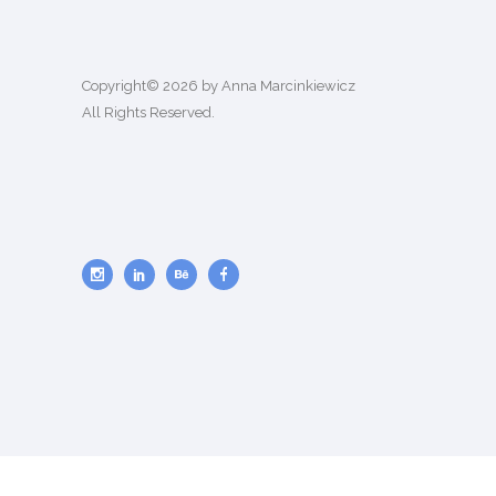
Copyright© 2026 by Anna Marcinkiewicz
All Rights Reserved.