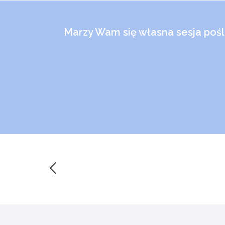
Marzy Wam się własna sesja poś