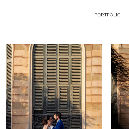
PORTFOLIO