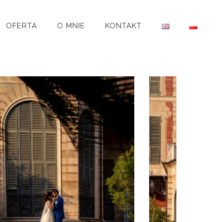
OFERTA
O MNIE
KONTAKT