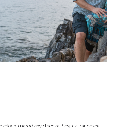
 czeka na narodziny dziecka. Sesja z Francescą i