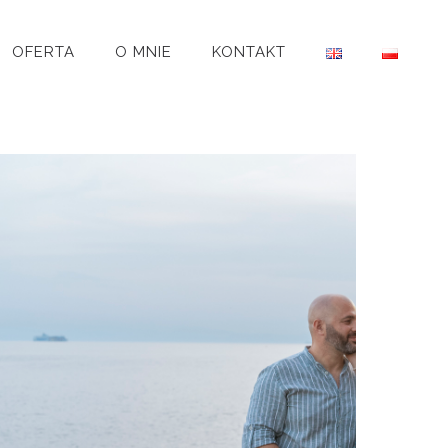
OFERTA
O MNIE
KONTAKT