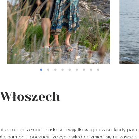
 Włoszech
afie. To zapis emocji, bliskości i wyjątkowego czasu, kiedy para
ła, harmonii i poczucia, że życie wkrótce zmieni się na zawsze.