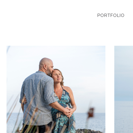
PORTFOLIO